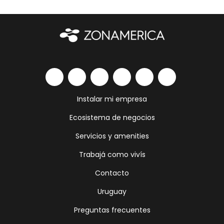
Instalar mi empresa
Ecosistema de negocios
Servicios y amenities
Trabajá como vivís
Contacto
Uruguay
Preguntas frecuentes