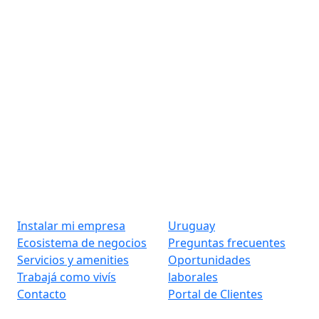
Instalar mi empresa
Uruguay
Ecosistema de negocios
Preguntas frecuentes
Servicios y amenities
Oportunidades
Trabajá como vivís
laborales
Contacto
Portal de Clientes