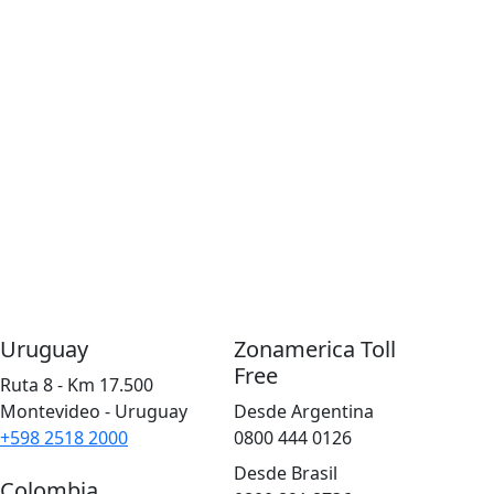
Uruguay
Zonamerica Toll
Free
Ruta 8 - Km 17.500
Montevideo - Uruguay
Desde Argentina
+598 2518 2000
0800 444 0126
Desde Brasil
Colombia