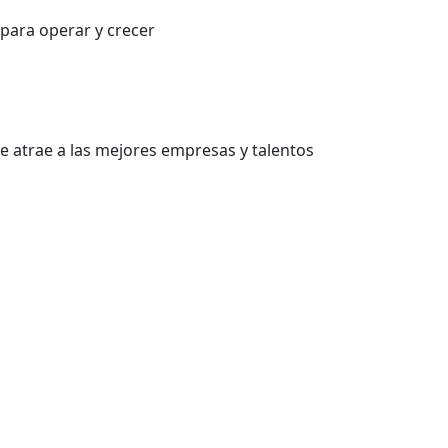
para operar y crecer
e atrae a las mejores empresas y talentos