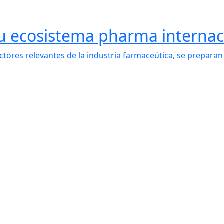
u ecosistema pharma internac
tores relevantes de la industria farmaceútica, se preparan