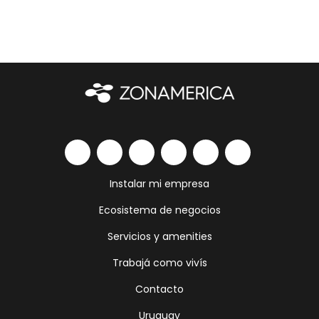
Instalar mi empresa
Ecosistema de negocios
Servicios y amenities
Trabajá como vivís
Contacto
Uruguay