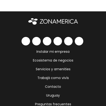
Instalar mi empresa
Ecosistema de negocios
Servicios y amenities
Trabajá como vivís
Contacto
Uruguay
Preguntas frecuentes