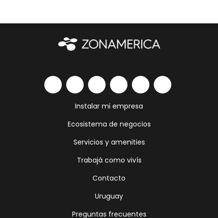
Instalar mi empresa
Ecosistema de negocios
Servicios y amenities
Trabajá como vivís
Contacto
Uruguay
Preguntas frecuentes