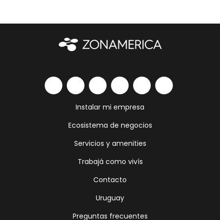
Instalar mi empresa
Ecosistema de negocios
Servicios y amenities
Trabajá como vivís
Contacto
Uruguay
Preguntas frecuentes