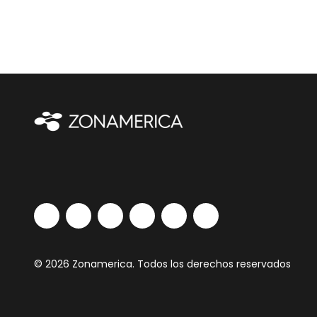
© 2026 Zonamerica. Todos los derechos reservados