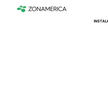
INSTAL