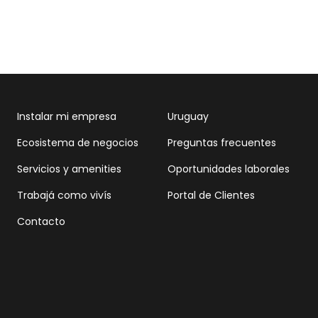
Instalar mi empresa
Uruguay
Ecosistema de negocios
Preguntas frecuentes
Servicios y amenities
Oportunidades laborales
Trabajá como vivís
Portal de Clientes
Contacto