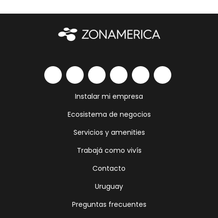
Instalar mi empresa
Ecosistema de negocios
Servicios y amenities
Trabajá como vivís
Contacto
Uruguay
Preguntas frecuentes