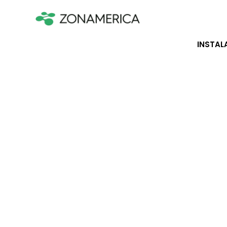
INSTAL