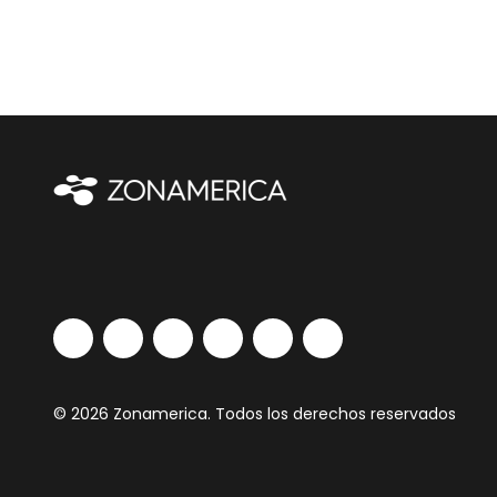
© 2026 Zonamerica. Todos los derechos reservados