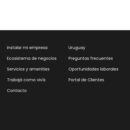
Instalar mi empresa
Uruguay
Ecosistema de negocios
Preguntas frecuentes
Servicios y amenities
Oportunidades laborales
Trabajá como vivís
Portal de Clientes
Contacto