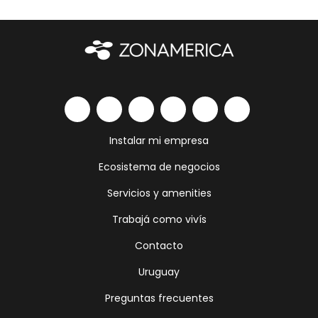
Instalar mi empresa
Ecosistema de negocios
Servicios y amenities
Trabajá como vivís
Contacto
Uruguay
Preguntas frecuentes