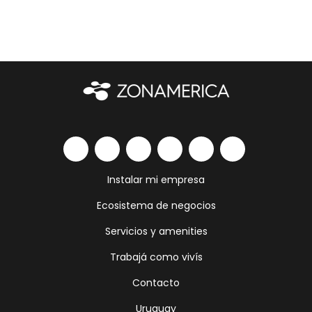
Instalar mi empresa
Ecosistema de negocios
Servicios y amenities
Trabajá como vivís
Contacto
Uruguay