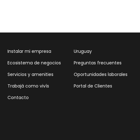
Instalar mi empresa
Uruguay
Ecosistema de negocios
Preguntas frecuentes
Servicios y amenities
Oportunidades laborales
Trabajá como vivís
Portal de Clientes
Contacto