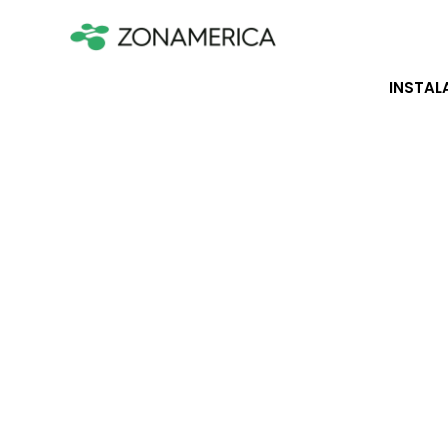
INSTAL