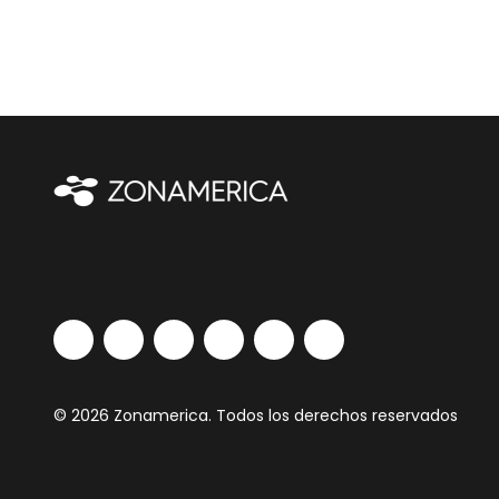
© 2026 Zonamerica. Todos los derechos reservados