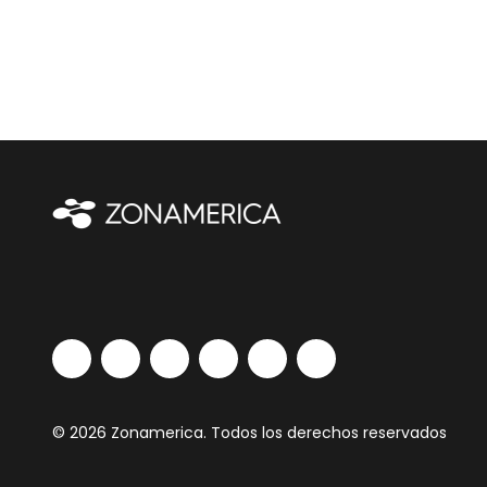
© 2026 Zonamerica. Todos los derechos reservados