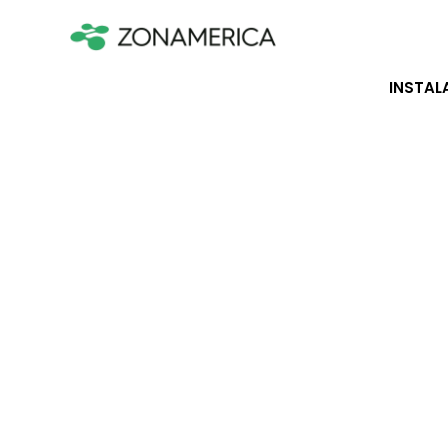
INSTAL