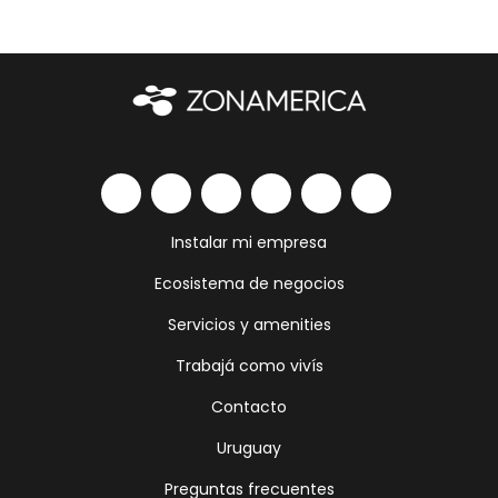
Instalar mi empresa
Ecosistema de negocios
Servicios y amenities
Trabajá como vivís
Contacto
Uruguay
Preguntas frecuentes