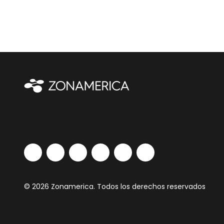
© 2026 Zonamerica. Todos los derechos reservados