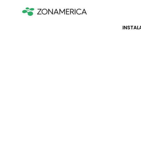
INSTAL