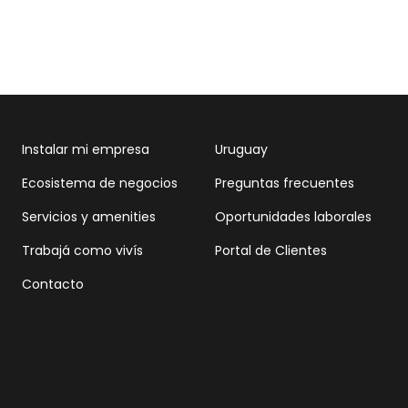
Instalar mi empresa
Uruguay
Ecosistema de negocios
Preguntas frecuentes
Servicios y amenities
Oportunidades laborales
Trabajá como vivís
Portal de Clientes
Contacto