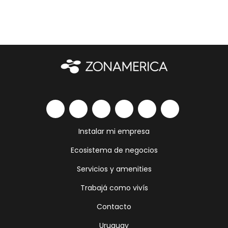
Instalar mi empresa
Ecosistema de negocios
Servicios y amenities
Trabajá como vivís
Contacto
Uruguay