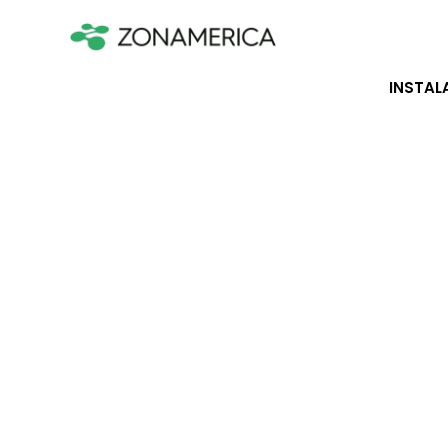
INSTAL