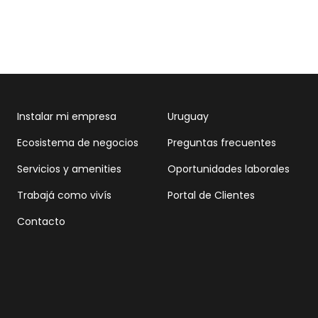
Instalar mi empresa
Uruguay
Ecosistema de negocios
Preguntas frecuentes
Servicios y amenities
Oportunidades laborales
Trabajá como vivís
Portal de Clientes
Contacto