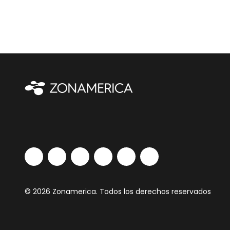
© 2026 Zonamerica. Todos los derechos reservados