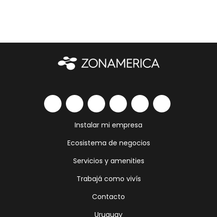
Instalar mi empresa
Ecosistema de negocios
Servicios y amenities
Trabajá como vivís
Contacto
Uruguay