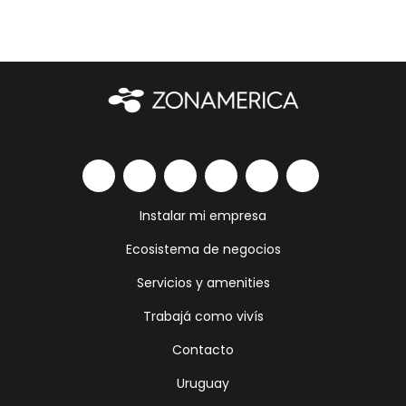
Instalar mi empresa
Ecosistema de negocios
Servicios y amenities
Trabajá como vivís
Contacto
Uruguay