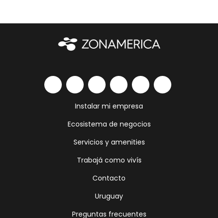
Instalar mi empresa
Ecosistema de negocios
Servicios y amenities
Trabajá como vivís
Contacto
Uruguay
Preguntas frecuentes