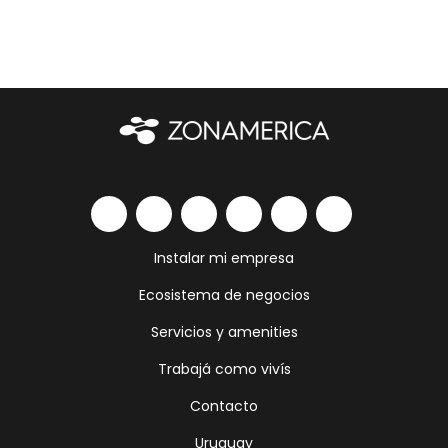
Instalar mi empresa
Ecosistema de negocios
Servicios y amenities
Trabajá como vivís
Contacto
Uruguay