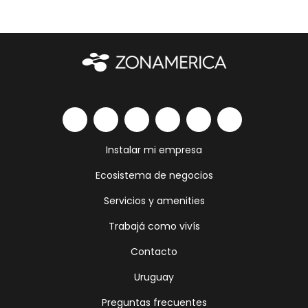
Instalar mi empresa
Ecosistema de negocios
Servicios y amenities
Trabajá como vivís
Contacto
Uruguay
Preguntas frecuentes