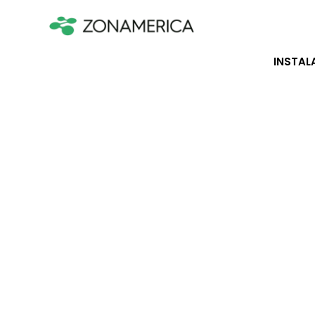
INSTAL