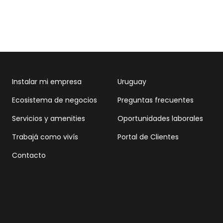
Instalar mi empresa
Uruguay
Ecosistema de negocios
Preguntas frecuentes
Servicios y amenities
Oportunidades laborales
Trabajá como vivís
Portal de Clientes
Contacto