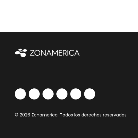
© 2026 Zonamerica. Todos los derechos reservados