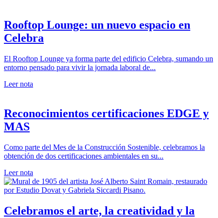
Rooftop Lounge: un nuevo espacio en
Celebra
El Rooftop Lounge ya forma parte del edificio Celebra, sumando un
entorno pensado para vivir la jornada laboral de...
Leer nota
Reconocimientos certificaciones EDGE y
MAS
Como parte del Mes de la Construcción Sostenible, celebramos la
obtención de dos certificaciones ambientales en su...
Leer nota
Celebramos el arte, la creatividad y la