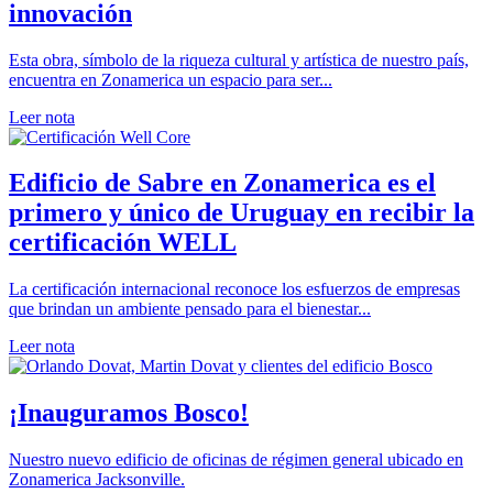
innovación
Esta obra, símbolo de la riqueza cultural y artística de nuestro país,
encuentra en Zonamerica un espacio para ser...
Leer nota
Edificio de Sabre en Zonamerica es el
primero y único de Uruguay en recibir la
certificación WELL
La certificación internacional reconoce los esfuerzos de empresas
que brindan un ambiente pensado para el bienestar...
Leer nota
¡Inauguramos Bosco!
Nuestro nuevo edificio de oficinas de régimen general ubicado en
Zonamerica Jacksonville.