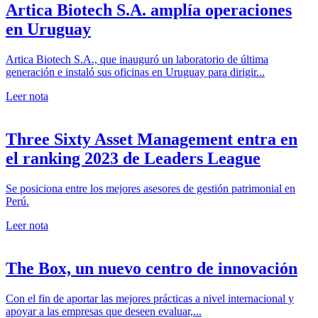
Artica Biotech S.A. amplía operaciones
en Uruguay
Artica Biotech S.A., que inauguró un laboratorio de última
generación e instaló sus oficinas en Uruguay para dirigir...
Leer nota
Three Sixty Asset Management entra en
el ranking 2023 de Leaders League
Se posiciona entre los mejores asesores de gestión patrimonial en
Perú.
Leer nota
The Box, un nuevo centro de innovación
Con el fin de aportar las mejores prácticas a nivel internacional y
apoyar a las empresas que deseen evaluar,...