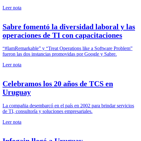
Leer nota
Sabre fomentó la diversidad laboral y las
operaciones de TI con capacitaciones
“#IamRemarkable” y “Treat Operations like a Software Problem”
fueron las dos instancias promovidas por Google y Sabre.
Leer nota
Celebramos los 20 años de TCS en
Uruguay
La compañia desembarcó en el país en 2002 para brindar servicios
de TI, consultoría y soluciones empresariales.
Leer nota