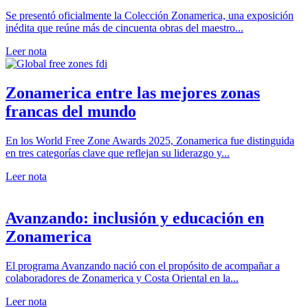
Se presentó oficialmente la Colección Zonamerica, una exposición
inédita que reúne más de cincuenta obras del maestro...
Leer nota
Zonamerica entre las mejores zonas
francas del mundo
En los World Free Zone Awards 2025, Zonamerica fue distinguida
en tres categorías clave que reflejan su liderazgo y...
Leer nota
Avanzando: inclusión y educación en
Zonamerica
El programa Avanzando nació con el propósito de acompañar a
colaboradores de Zonamerica y Costa Oriental en la...
Leer nota