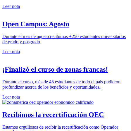
Leer nota
Open Campus: Agosto
Durante el mes de agosto recibimos +250 estudiantes universitarios
de grado y posgrado
Leer nota
¡Finalizó el curso de zonas francas!
Durante el curso, más de 45 estudiantes de todo el país pudieron
profundizar acerca de los beneficios y oportunidades...
Leer nota
Recibimos la recertificación OEC
Estamos orgullosos de recibir la recertificación como Operador