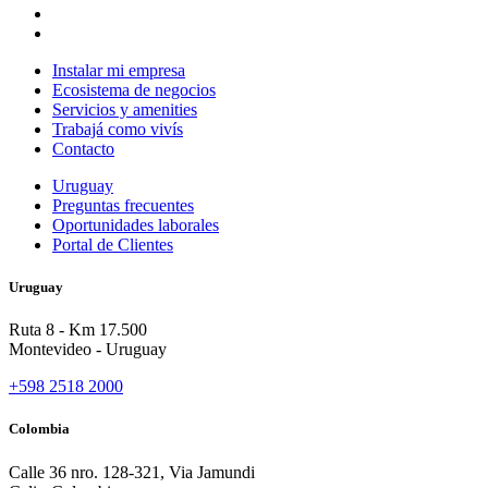
Instalar mi empresa
Ecosistema de negocios
Servicios y amenities
Trabajá como vivís
Contacto
Uruguay
Preguntas frecuentes
Oportunidades laborales
Portal de Clientes
Uruguay
Ruta 8 - Km 17.500
Montevideo - Uruguay
+598 2518 2000
Colombia
Calle 36 nro. 128-321, Via Jamundi