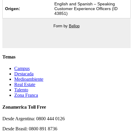
English and Spanish – Speaking
Origen:
Customer Experience Officers (ID
43851)
Form by
Bellop
Temas
Campus
Destacada
Medioambiente
Real Estate
Talento
Zona Franca
Zonamerica Toll Free
Desde Argentina: 0800 444 0126
Desde Brasil: 0800 891 8736