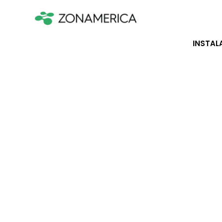
INSTAL