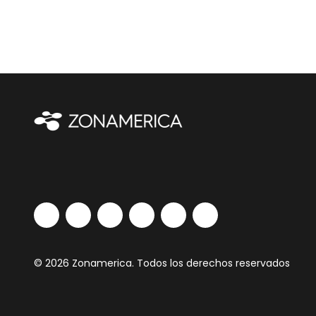
© 2026 Zonamerica. Todos los derechos reservados