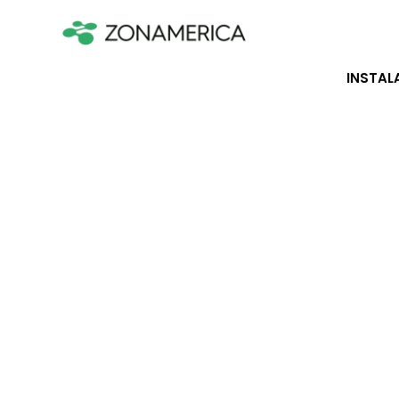
INSTAL