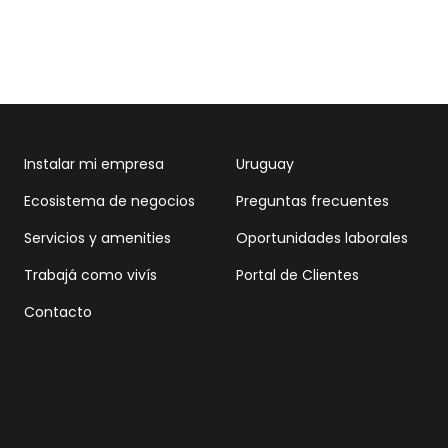
Instalar mi empresa
Uruguay
Ecosistema de negocios
Preguntas frecuentes
Servicios y amenities
Oportunidades laborales
Trabajá como vivís
Portal de Clientes
Contacto