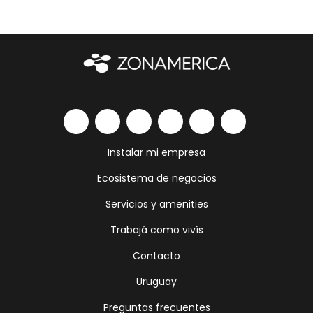
Instalar mi empresa
Ecosistema de negocios
Servicios y amenities
Trabajá como vivís
Contacto
Uruguay
Preguntas frecuentes