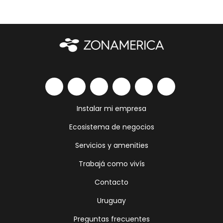
Instalar mi empresa
Ecosistema de negocios
Servicios y amenities
Trabajá como vivís
Contacto
Uruguay
Preguntas frecuentes