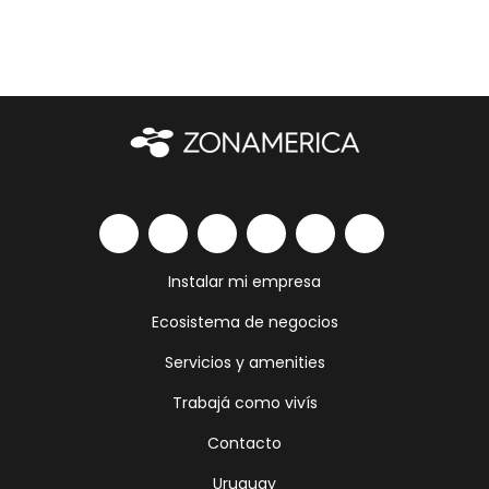
Instalar mi empresa
Ecosistema de negocios
Servicios y amenities
Trabajá como vivís
Contacto
Uruguay