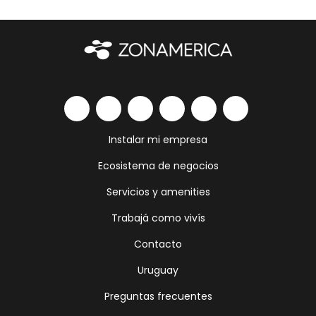
Instalar mi empresa
Ecosistema de negocios
Servicios y amenities
Trabajá como vivís
Contacto
Uruguay
Preguntas frecuentes