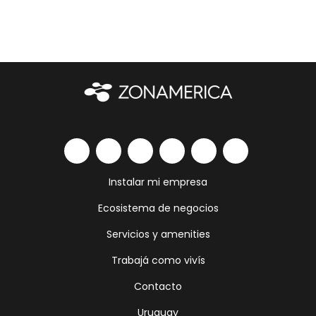
Instalar mi empresa
Ecosistema de negocios
Servicios y amenities
Trabajá como vivís
Contacto
Uruguay