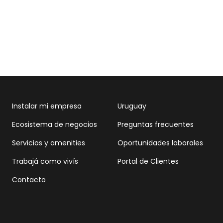
Instalar mi empresa
Uruguay
Ecosistema de negocios
Preguntas frecuentes
Servicios y amenities
Oportunidades laborales
Trabajá como vivís
Portal de Clientes
Contacto