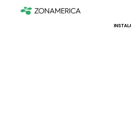
INSTAL