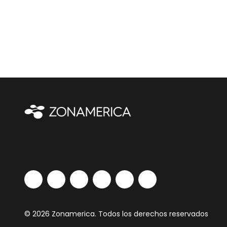
© 2026 Zonamerica. Todos los derechos reservados