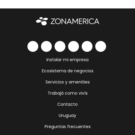
Instalar mi empresa
Ecosistema de negocios
Servicios y amenities
Trabajá como vivís
Contacto
Uruguay
Preguntas frecuentes