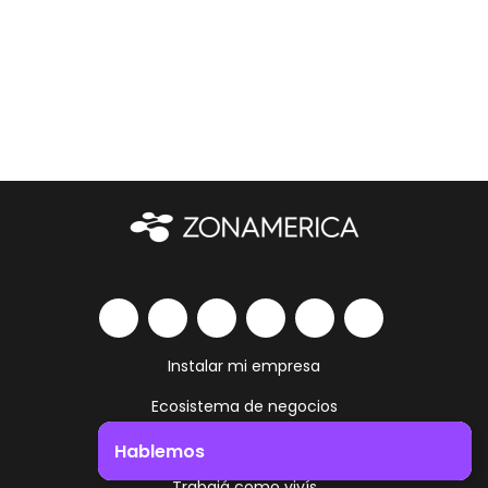
Instalar mi empresa
Ecosistema de negocios
Servicios y amenities
Hablemos
Trabajá como vivís