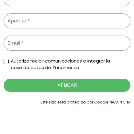
Autorizo recibir comunicaciones e integrar la
base de datos de Zonamerica
APLICAR
Este sitio está protegido por Google reCAPTCHA