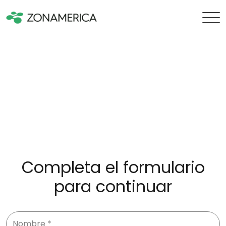
Completa el formulario
para continuar