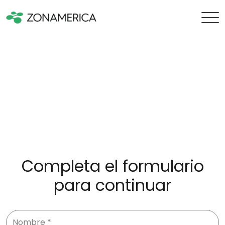
Completa el formulario
para continuar