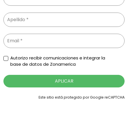
Autorizo recibir comunicaciones e integrar la
base de datos de Zonamerica
APLICAR
Este sitio está protegido por Google reCAPTCHA