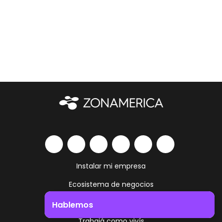
Instalar mi empresa
Ecosistema de negocios
Servicios y amenities
Hablemos
Trabajá como vivís