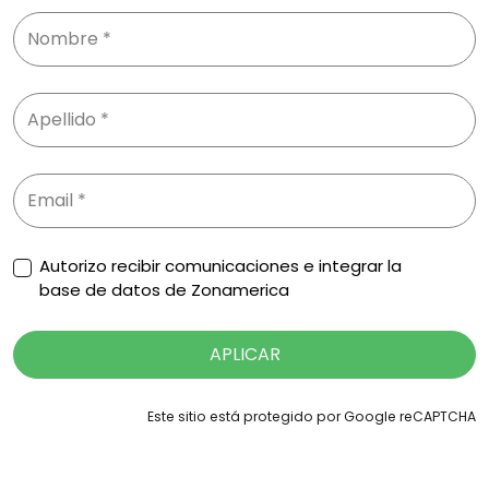
Autorizo recibir comunicaciones e integrar la
base de datos de Zonamerica
APLICAR
Este sitio está protegido por Google reCAPTCHA