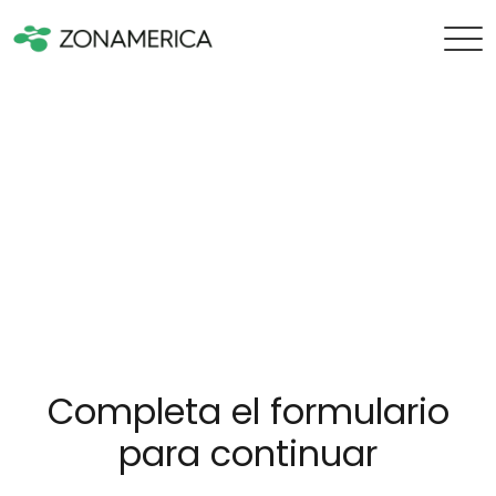
Completa el formulario
para continuar