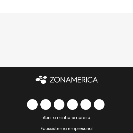
Abrir a minha empresa
Ecossistema empresarial