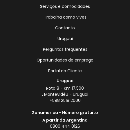
Serviços e comodidades
Trabalha como vives
Contacto
Uruguai
Perguntas frequentes
Oportunidades de emprego
Portal do Cliente
Uruguai
Rota 8 - Km 17,500
, Montevidéu - Uruguai
+598 2518 2000
Zonamerica - Número gratuito
A partir da Argentina
0800 444 0126