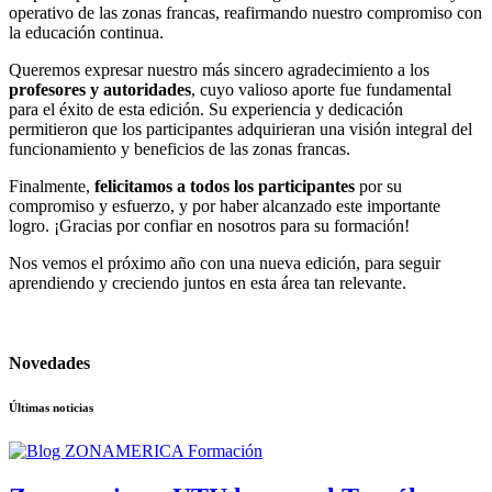
operativo de las zonas francas, reafirmando nuestro compromiso con
la educación continua.
Queremos expresar nuestro más sincero agradecimiento a los
profesores y autoridades
, cuyo valioso aporte fue fundamental
para el éxito de esta edición. Su experiencia y dedicación
permitieron que los participantes adquirieran una visión integral del
funcionamiento y beneficios de las zonas francas.
Finalmente,
felicitamos a todos los participantes
por su
compromiso y esfuerzo, y por haber alcanzado este importante
logro. ¡Gracias por confiar en nosotros para su formación!
Nos vemos el próximo año con una nueva edición, para seguir
aprendiendo y creciendo juntos en esta área tan relevante.
Novedades
Últimas noticias