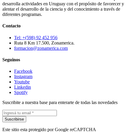
desarrolla actividades en Uruguay con el propósito de favorecer y
alentar el desarrollo de la ciencia y del conocimiento a través de
diferentes programas.
Contacto
Tel: +(598) 92 452 956
Ruta 8 Km 17.500, Zonamerica.
formacion@zonamerica.com
Seguinos
Facebook
Instagram
Youtube
Linkedin
Spotify
Suscribite a nuestra base para enterarte de todas las novedades
Suscribirse
Este sitio esta protegido por Google reCAPTCHA