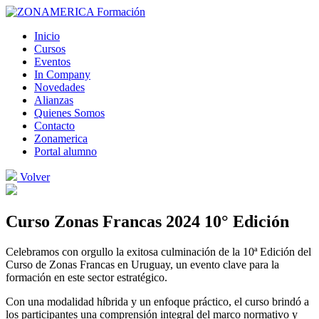
Inicio
Cursos
Eventos
In Company
Novedades
Alianzas
Quienes Somos
Contacto
Zonamerica
Portal alumno
Volver
Curso Zonas Francas 2024 10° Edición
Celebramos con orgullo la exitosa culminación de la 10ª Edición del
Curso de Zonas Francas en Uruguay, un evento clave para la
formación en este sector estratégico.
Con una modalidad híbrida y un enfoque práctico, el curso brindó a
los participantes una comprensión integral del marco normativo y