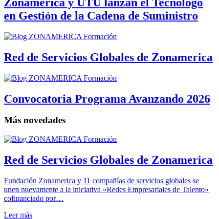
Zonamerica y UTU lanzan el Tecnólogo
en Gestión de la Cadena de Suministro
Red de Servicios Globales de Zonamerica
Convocatoria Programa Avanzando 2026
Más novedades
Red de Servicios Globales de Zonamerica
Fundación Zonamerica y 11 compañías de servicios globales se
unen nuevamente a la iniciativa «Redes Empresariales de Talento»
cofinanciado por…
Leer más