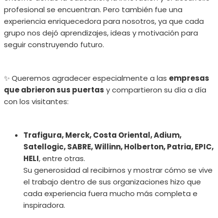
profesional se encuentran. Pero también fue una
experiencia enriquecedora para nosotros, ya que cada
grupo nos dejó aprendizajes, ideas y motivación para
seguir construyendo futuro.
✨ Queremos agradecer especialmente a las
empresas
que abrieron sus puertas
y compartieron su día a día
con los visitantes:
Trafigura, Merck, Costa Oriental, Adium,
Satellogic, SABRE, Willinn, Holberton, Patria, EPIC,
HELI
, entre otras.
Su generosidad al recibirnos y mostrar cómo se vive
el trabajo dentro de sus organizaciones hizo que
cada experiencia fuera mucho más completa e
inspiradora.