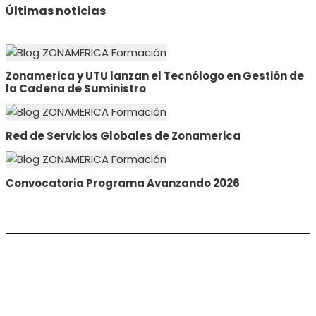
Últimas noticias
Zonamerica y UTU lanzan el Tecnólogo en Gestión de
la Cadena de Suministro
Red de Servicios Globales de Zonamerica
Convocatoria Programa Avanzando 2026