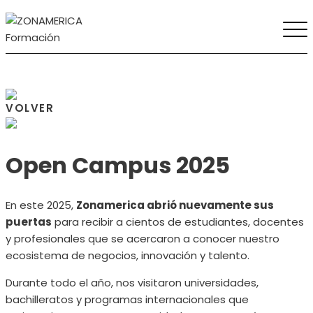
VOLVER
Open Campus 2025
En este 2025,
Zonamerica abrió nuevamente sus
puertas
para recibir a cientos de estudiantes, docentes
y profesionales que se acercaron a conocer nuestro
ecosistema de negocios, innovación y talento.
Durante todo el año, nos visitaron universidades,
bachilleratos y programas internacionales que