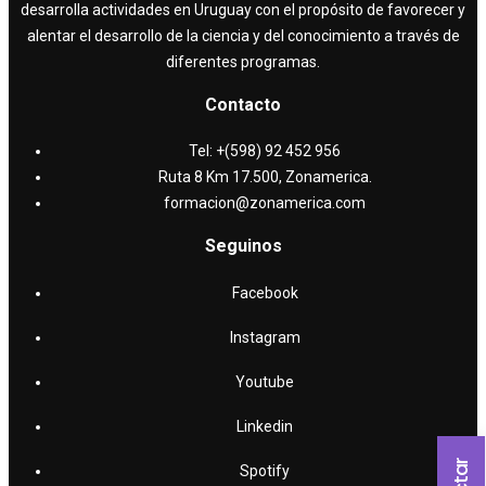
desarrolla actividades en Uruguay con el propósito de favorecer y
alentar el desarrollo de la ciencia y del conocimiento a través de
diferentes programas.
Contacto
Tel: +(598) 92 452 956
Ruta 8 Km 17.500, Zonamerica.
formacion@zonamerica.com
Seguinos
Facebook
Instagram
Youtube
Linkedin
Spotify