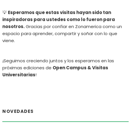
💡
Esperamos que estas visitas hayan sido tan
inspiradoras para ustedes como lo fueron para
nosotros.
Gracias por confiar en Zonamerica como un
espacio para aprender, compartir y soñar con lo que
viene.
¡Seguimos creciendo juntos y los esperamos en las
próximas ediciones de
Open Campus & Visitas
Universitarias
!
NOVEDADES