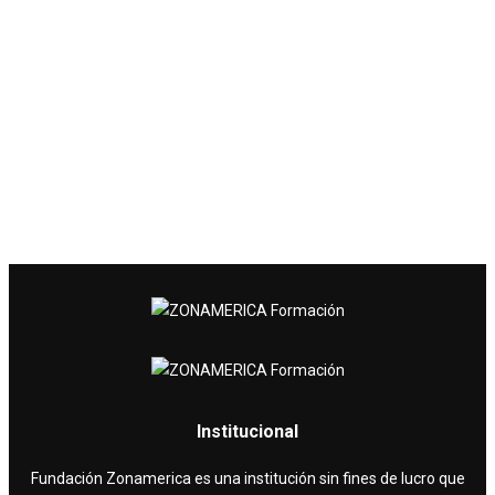
Institucional
Fundación Zonamerica es una institución sin fines de lucro que