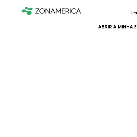
Co
ABRIR A MINHA 