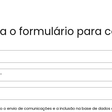
a o formulário para c
zo o envio de comunicações e a inclusão na base de dados