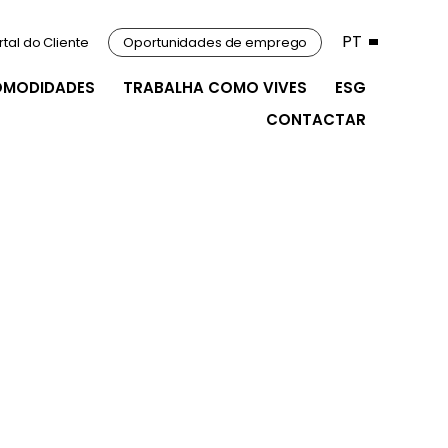
PT
rtal do Cliente
Oportunidades de emprego
OMODIDADES
TRABALHA COMO VIVES
ESG
CONTACTAR