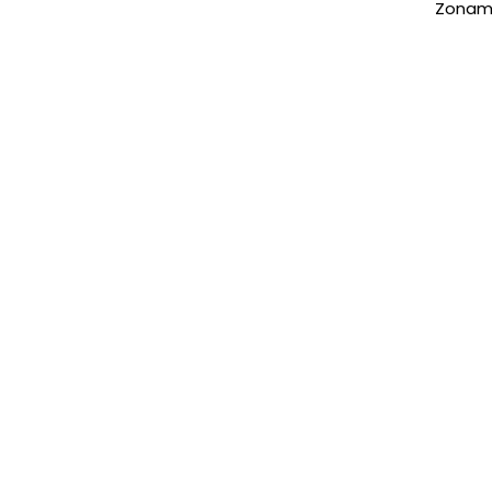
Zonam