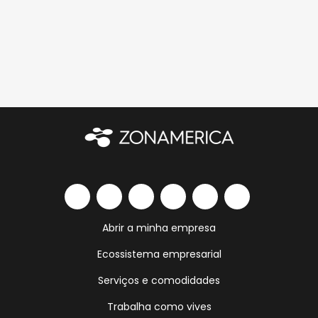
Abrir a minha empresa
Ecossistema empresarial
Serviços e comodidades
Trabalha como vives