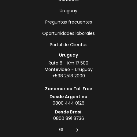
Uruguay
Preguntas frecuentes
Oportunidades laborales
Portal de Clientes
Uruguay
Ruta 8 - Km 17.500
Montevideo - Uruguay
+598 2518 2000
Zonamerica Toll Free
Desde Argentina
0800 444 0126
Desde Brasil
0800 891 8736
ES