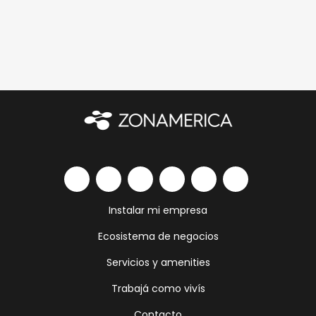
Instalar mi empresa
Ecosistema de negocios
Servicios y amenities
Trabajá como vivís
Contacto