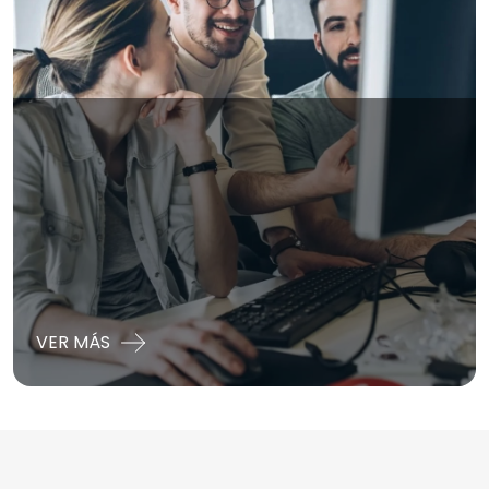
VER MÁS