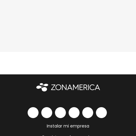
Instalar mi empresa