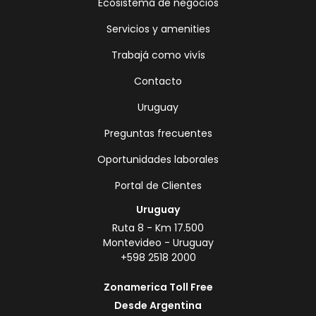
Ecosistema de negocios
Servicios y amenities
Trabajá como vivís
Contacto
Uruguay
Preguntas frecuentes
Oportunidades laborales
Portal de Clientes
Uruguay
Ruta 8 - Km 17.500
Montevideo - Uruguay
+598 2518 2000
Zonamerica Toll Free
Desde Argentina