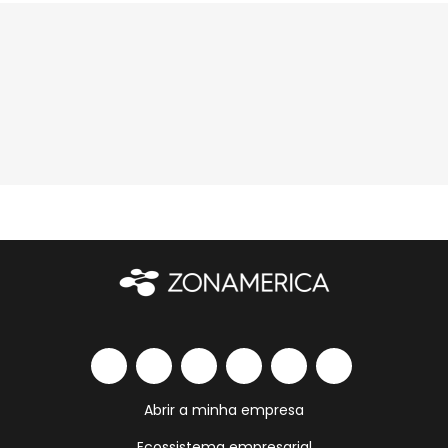
Abrir a minha empresa
Ecossistema empresarial