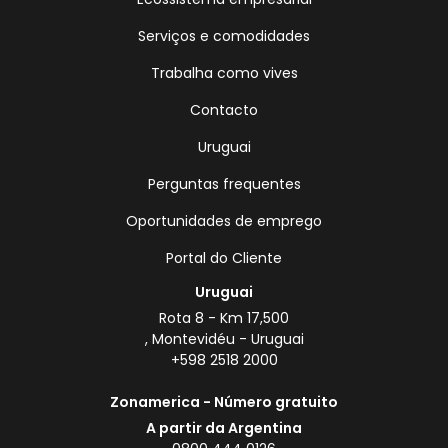
Serviços e comodidades
Trabalha como vives
Contacto
Uruguai
Perguntas frequentes
Oportunidades de emprego
Portal do Cliente
Uruguai
Rota 8 - Km 17,500
, Montevidéu - Uruguai
+598 2518 2000
Zonamerica - Número gratuito
A partir da Argentina