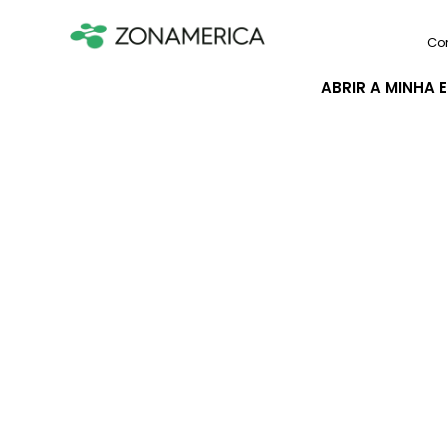
Co
ABRIR A MINHA 