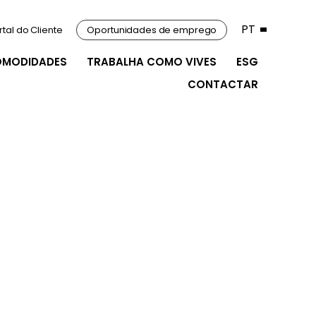
PT
rtal do Cliente
Oportunidades de emprego
OMODIDADES
TRABALHA COMO VIVES
ESG
CONTACTAR