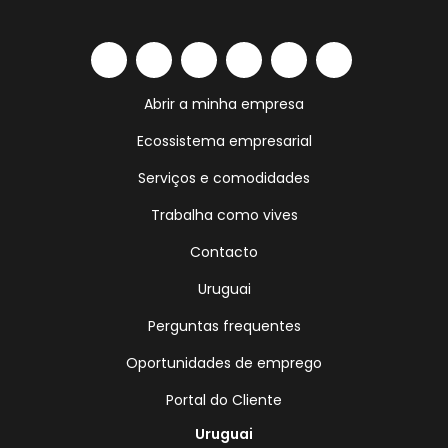
Abrir a minha empresa
Ecossistema empresarial
Serviços e comodidades
Trabalha como vives
Contacto
Uruguai
Perguntas frequentes
Oportunidades de emprego
Portal do Cliente
Uruguai