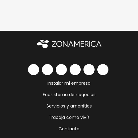
Instalar mi empresa
Ecosistema de negocios
Servicios y amenities
Trabajá como vivís
Contacto