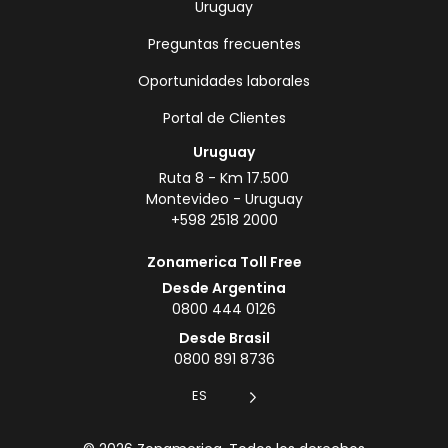
Uruguay
Preguntas frecuentes
Oportunidades laborales
Portal de Clientes
Uruguay
Ruta 8 - Km 17.500
Montevideo - Uruguay
+598 2518 2000
Zonamerica Toll Free
Desde Argentina
0800 444 0126
Desde Brasil
0800 891 8736
ES