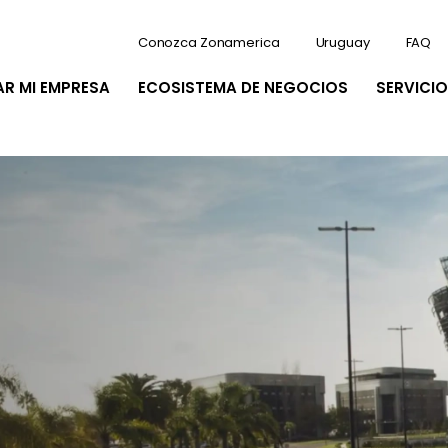
Conozca Zonamerica
Uruguay
FAQ
AR MI EMPRESA
ECOSISTEMA DE NEGOCIOS
SERVICIO