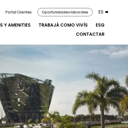
ES
Portal Clientes
Oportunidades laborales
S Y AMENITIES
TRABAJÁ COMO VIVÍS
ESG
CONTACTAR