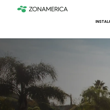
INSTAL