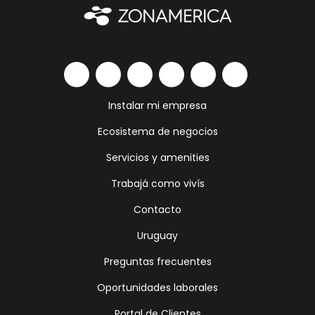
Instalar mi empresa
Ecosistema de negocios
Servicios y amenities
Trabajá como vivís
Contacto
Uruguay
Preguntas frecuentes
Oportunidades laborales
Portal de Clientes