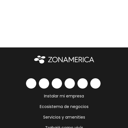
Instalar mi empresa
Ecosistema de negocios
Servicios y amenities
Trabajá como vivís